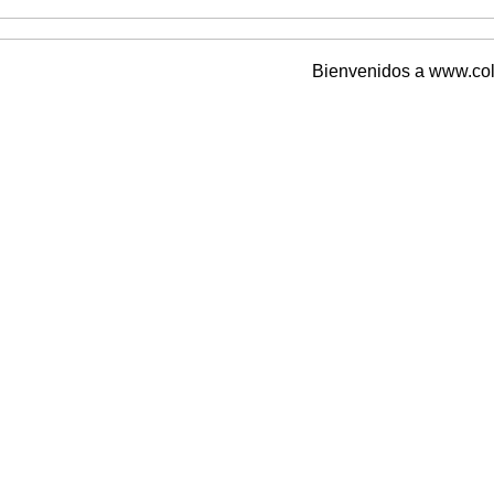
Bienvenidos a www.colgrem