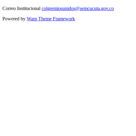
Correo Institucional
colgremiosunidos@semcucuta.gov.co
Powered by
Warp Theme Framework