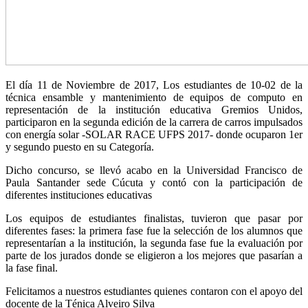
El día 11 de Noviembre de 2017, Los estudiantes de 10-02 de la
técnica ensamble y mantenimiento de equipos de computo en
representación de la institución educativa Gremios Unidos,
participaron en la segunda edición de la carrera de carros impulsados
con energía solar -SOLAR RACE UFPS 2017- donde ocuparon 1er
y segundo puesto en su Categoría.
Dicho concurso, se llevó acabo en la Universidad Francisco de
Paula Santander sede Cúcuta y contó con la participación de
diferentes instituciones educativas
Los equipos de estudiantes finalistas, tuvieron que pasar por
diferentes fases: la primera fase fue la selección de los alumnos que
representarían a la institución, la segunda fase fue la evaluación por
parte de los jurados donde se eligieron a los mejores que pasarían a
la fase final.
Felicitamos a nuestros estudiantes quienes contaron con el apoyo del
docente de la Ténica Alveiro Silva